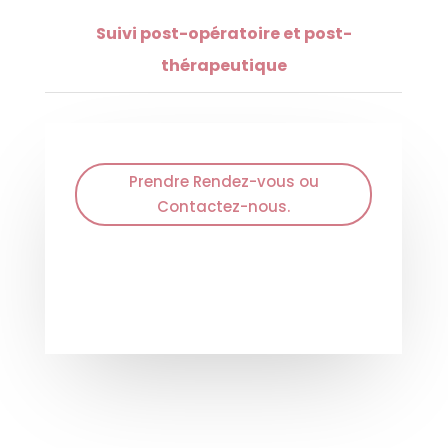
Suivi post-opératoire et post-
thérapeutique
Prendre Rendez-vous ou
Contactez-nous.