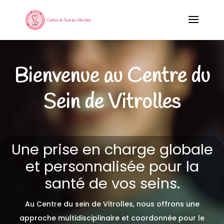
Bienvenue au Centre du
Sein de Vitrolles
Une prise en charge globale
et personnalisée pour la
santé de vos seins.
Au Centre du sein de Vitrolles, nous offrons une
approche multidisciplinaire et coordonnée pour le