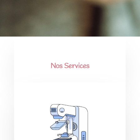
Nos Services