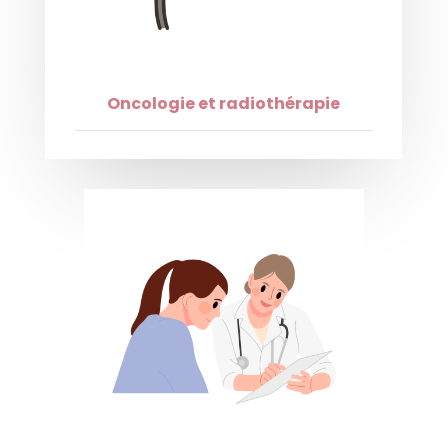
Oncologie et radiothérapie