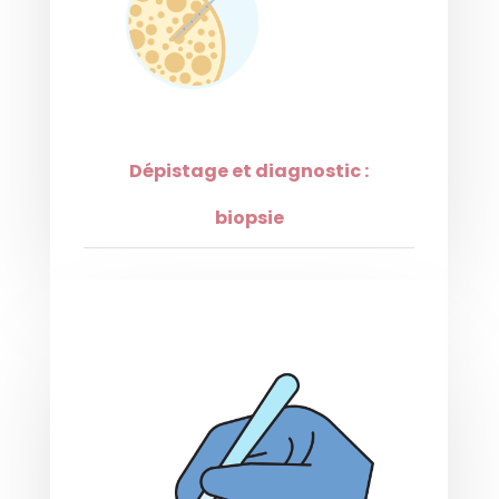
Dépistage et diagnostic :
biopsie