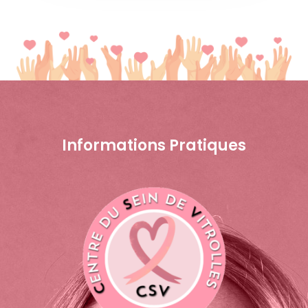
Informations Pratiques