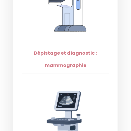
Dépistage et diagnostic :
mammographie