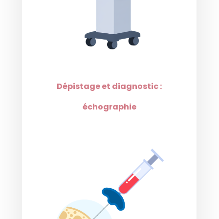
Dépistage et diagnostic :
échographie