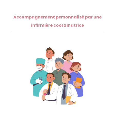
Accompagnement personnalisé par une
infirmière coordinatrice