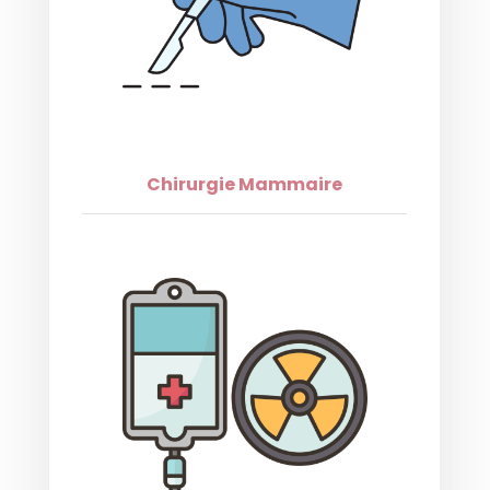
Chirurgie Mammaire